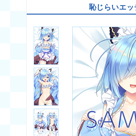
恥じらいエッ